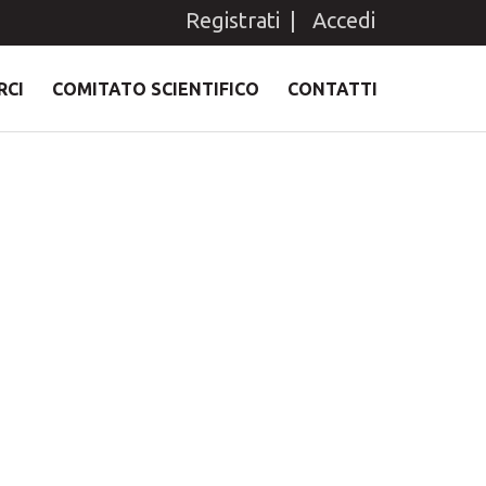
Registrati
|
Accedi
RCI
COMITATO SCIENTIFICO
CONTATTI