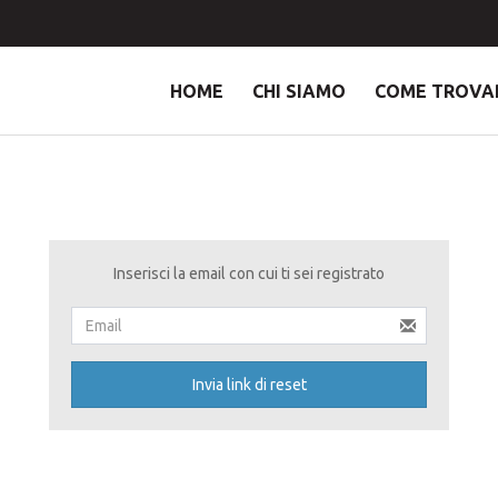
HOME
CHI SIAMO
COME TROVA
Inserisci la email con cui ti sei registrato
Invia link di reset