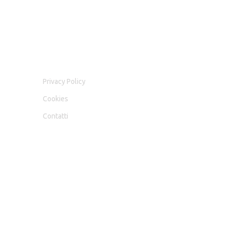
LINK UTILI
Privacy Policy
Cookies
Contatti